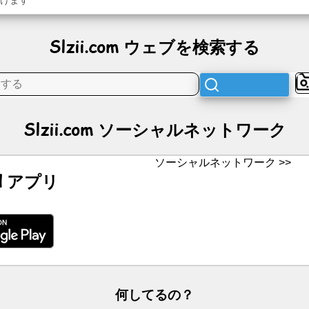
Slzii.com ウェブを検索する
Slzii.com ソーシャルネットワーク
ソーシャルネットワーク >>
id アプリ
何してるの？