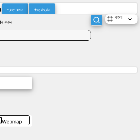
গ্রহণ করুন
প্রত্যাখ্যান
।
বাংলা
ান করুন
Webmap